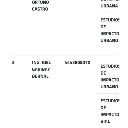
ORTUÑO
URBANA
CASTRO
ESTUDIOS
DE
IMPACTO
URBANO
3
ING. JOEL
4443808070
ESTUDIOS
GARIBAY
DE
BERNAL
IMPACTO
URBANO
ESTUDIOS
DE
IMPACTO
VIAL